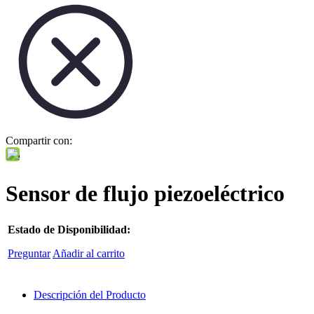
Compartir con:
Sensor de flujo piezoeléctrico
Estado de Disponibilidad:
Preguntar
Añadir al carrito
Descripción del Producto