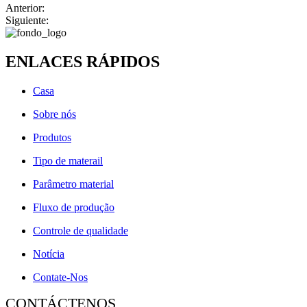
Anterior:
Siguiente:
ENLACES RÁPIDOS
Casa
Sobre nós
Produtos
Tipo de materail
Parâmetro material
Fluxo de produção
Controle de qualidade
Notícia
Contate-Nos
CONTÁCTENOS