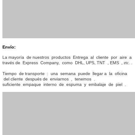
Envío:
La mayoría de nuestros productos Entrega al cliente por aire a
través de Express Company, como DHL, UPS, TNT , EMS
.
, etc.
Tiempo de transporte : una semana puede llegar a la oficina
del cliente después de enviarnos , tenemos .
suficiente empaque interno de espuma y embalaje de piel .